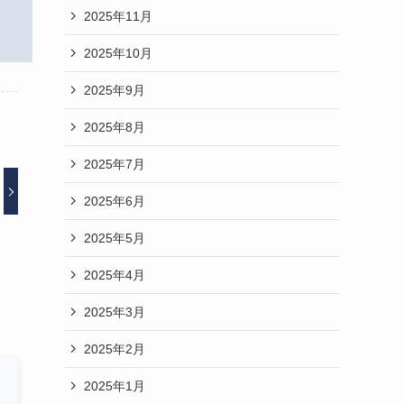
2025年11月
2025年10月
2025年9月
2025年8月
2025年7月
2025年6月
2025年5月
2025年4月
2025年3月
2025年2月
2025年1月