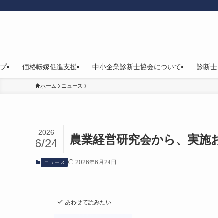
プ
価格転嫁促進支援
中小企業診断士協会について
診断士
ホーム
ニュース
2026
農業経営研究会から、実施
6/24
2026年6月24日
ニュース
あわせて読みたい