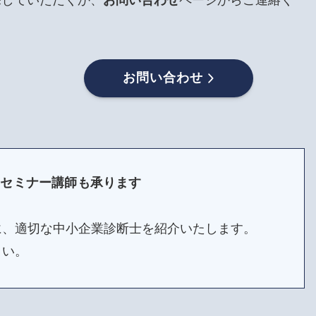
お問い合わせ
・セミナー講師も承ります
に、適切な中小企業診断士を紹介いたします。
さい。