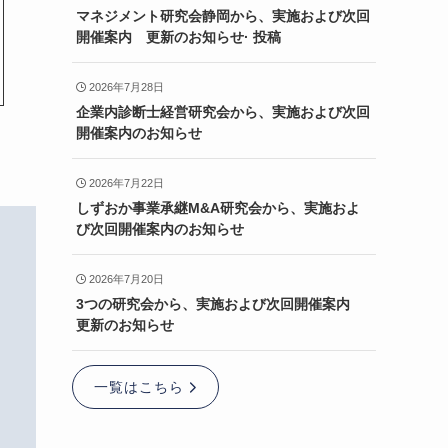
マネジメント研究会静岡から、実施および次回
開催案内 更新のお知らせ· 投稿
2026年7月28日
企業内診断士経営研究会から、実施および次回
開催案内のお知らせ
2026年7月22日
しずおか事業承継M&A研究会から、実施およ
び次回開催案内のお知らせ
2026年7月20日
3つの研究会から、実施および次回開催案内
更新のお知らせ
一覧はこちら