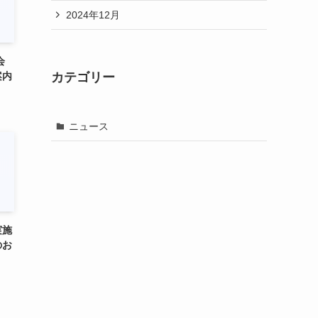
2024年12月
会
案内
カテゴリー
ニュース
実施
のお