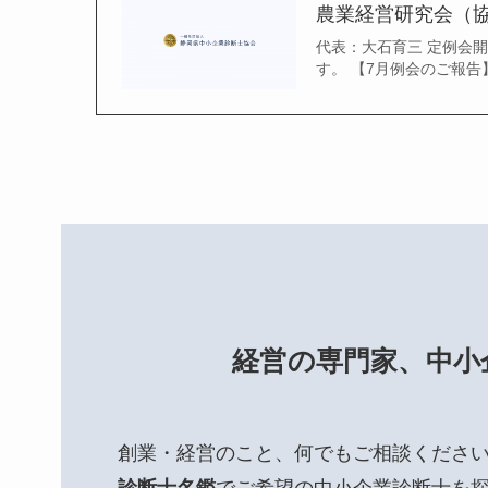
農業経営研究会（
代表：大石育三 定例会
す。 【7月例会のご報告】 
経営の専門家、中小
創業・経営のこと、何でもご相談くださ
診断士名鑑
でご希望の中小企業診断士を