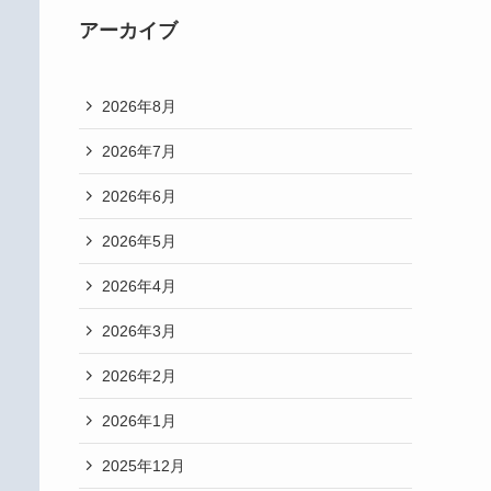
アーカイブ
2026年8月
2026年7月
2026年6月
2026年5月
2026年4月
2026年3月
2026年2月
2026年1月
2025年12月