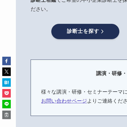
ださい。
診断士を探す
講演・研修
様々な講演・研修・セミナーテーマ
お問い合わせページ
よりご連絡くだ