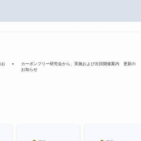
のお
カーボンフリー研究会から、実施および次回開催案内 更新の
お知らせ