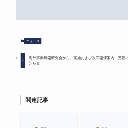
ニュース
海外事業展開研究会から、実施および次回開催案内 更新
知らせ
関連記事