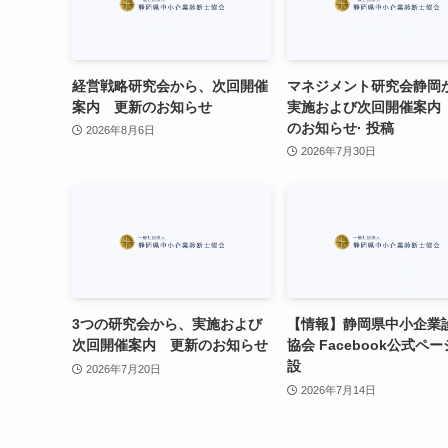
経営戦略研究会から、次回開催
マネジメント研究会静岡
案内 更新のお知らせ
実施および次回開催案内
のお知らせ· 投稿
2026年8月6日
2026年7月30日
3つの研究会から、実施および
【情報】静岡県中小企業
次回開催案内 更新のお知らせ
協会 Facebook公式ペ
設
2026年7月20日
2026年7月14日