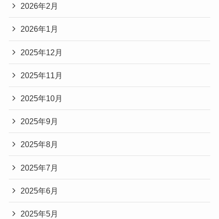
2026年2月
2026年1月
2025年12月
2025年11月
2025年10月
2025年9月
2025年8月
2025年7月
2025年6月
2025年5月