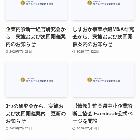
企業内診断士経営研究会か
しずおか事業承継M&A研究
ら、実施および次回開催案
会から、実施および次回開
内のお知らせ
催案内のお知らせ
2026年7月28日
2026年7月22日
3つの研究会から、実施お
【情報】静岡県中小企業診
よび次回開催案内 更新の
断士協会 Facebook公式ペ
お知らせ
ージを開設
2026年7月20日
2026年7月14日