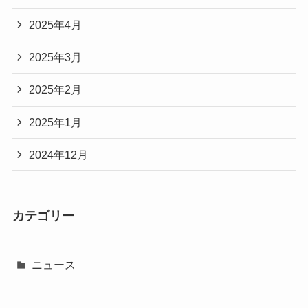
2025年4月
2025年3月
2025年2月
2025年1月
2024年12月
カテゴリー
ニュース