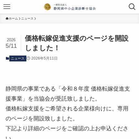
ホーム
ニュース
価格転嫁促進支援のページを開設
2026
5/11
しました！
2026年5月11日
ニュース
静岡県の事業である「令和８年度 価格転嫁促進支
援事業」を当協会が受託致しました。
価格転嫁支援をご希望される企業様向けに、専用
のページを開設致しました。
下記より詳細のページをご確認の上お申込くださ
い。