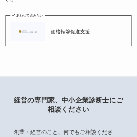
あわせて読みたい
価格転嫁促進支援
経営の専門家、中小企業診断士にご
相談ください
創業・経営のこと、何でもご相談くださ