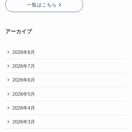
一覧はこちら
アーカイブ
2026年8月
2026年7月
2026年6月
2026年5月
2026年4月
2026年3月