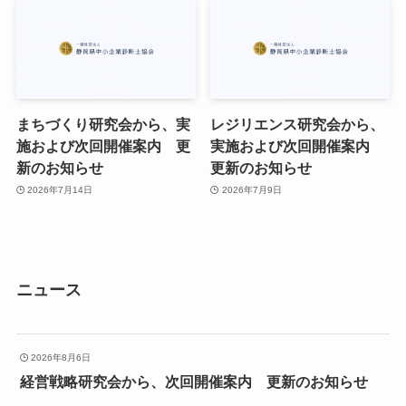
まちづくり研究会から、実
レジリエンス研究会から、
施および次回開催案内 更
実施および次回開催案内
新のお知らせ
更新のお知らせ
2026年7月14日
2026年7月9日
ニュース
2026年8月6日
経営戦略研究会から、次回開催案内 更新のお知らせ