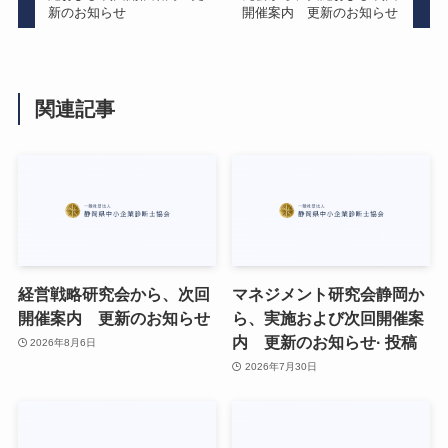
新のお知らせ
開催案内 更新のお知らせ
関連記事
経営戦略研究会から、次回
マネジメント研究会静岡か
開催案内 更新のお知らせ
ら、実施および次回開催案
内 更新のお知らせ· 投稿
2026年8月6日
2026年7月30日