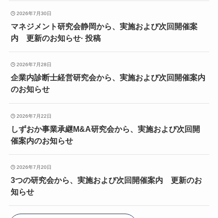
2026年7月30日
マネジメント研究会静岡から、実施および次回開催案
内 更新のお知らせ· 投稿
2026年7月28日
企業内診断士経営研究会から、実施および次回開催案内
のお知らせ
2026年7月22日
しずおか事業承継M&A研究会から、実施および次回開
催案内のお知らせ
2026年7月20日
3つの研究会から、実施および次回開催案内 更新のお
知らせ