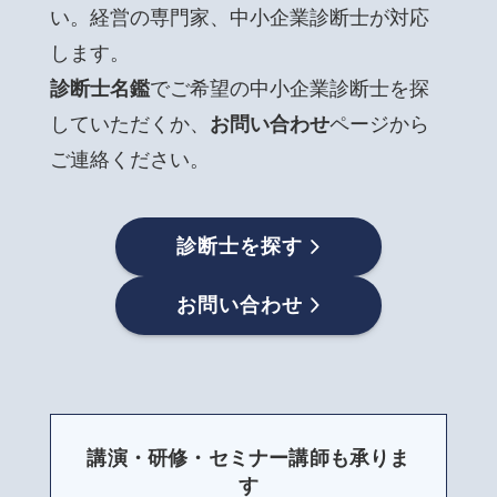
い。経営の専門家、中小企業診断士が対応
します。
診断士名鑑
でご希望の中小企業診断士を探
していただくか、
お問い合わせ
ページから
ご連絡ください。
診断士を探す
お問い合わせ
講演・研修・セミナー講師も承りま
す