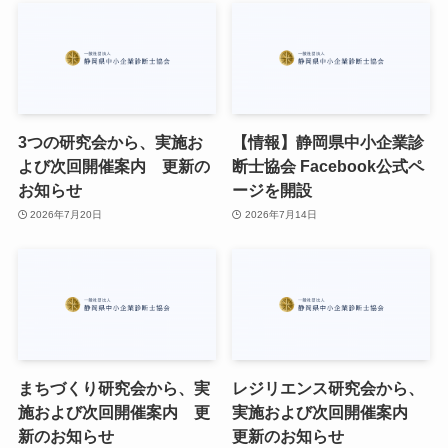
3つの研究会から、実施お
【情報】静岡県中小企業診
よび次回開催案内 更新の
断士協会 Facebook公式ペ
お知らせ
ージを開設
2026年7月20日
2026年7月14日
まちづくり研究会から、実
レジリエンス研究会から、
施および次回開催案内 更
実施および次回開催案内
新のお知らせ
更新のお知らせ