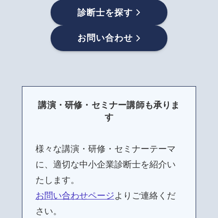
診断士を探す
お問い合わせ
講演・研修・セミナー講師も承りま
す
様々な講演・研修・セミナーテーマ
に、適切な中小企業診断士を紹介い
たします。
お問い合わせページ
よりご連絡くだ
さい。