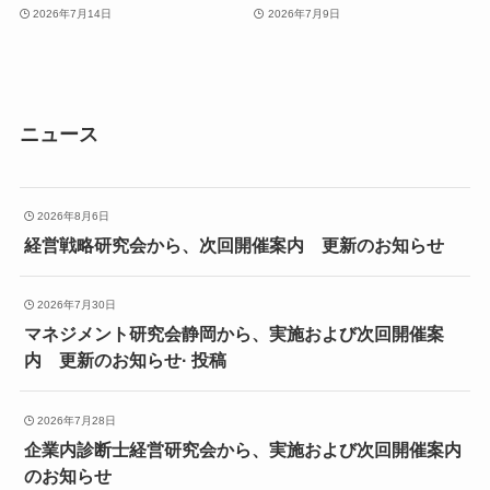
2026年7月14日
2026年7月9日
ニュース
2026年8月6日
経営戦略研究会から、次回開催案内 更新のお知らせ
2026年7月30日
マネジメント研究会静岡から、実施および次回開催案
内 更新のお知らせ· 投稿
2026年7月28日
企業内診断士経営研究会から、実施および次回開催案内
のお知らせ