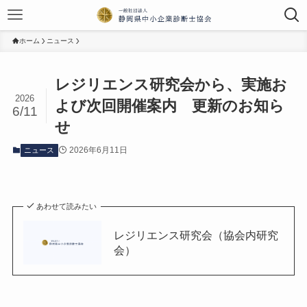
ホーム
ニュース
レジリエンス研究会から、実施お
2026
よび次回開催案内 更新のお知ら
6/11
せ
2026年6月11日
ニュース
あわせて読みたい
レジリエンス研究会（協会内研究
会）