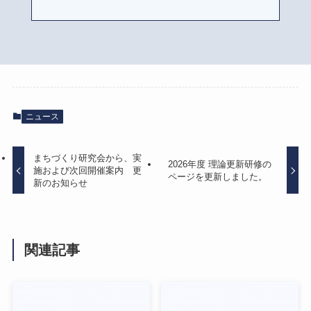
ニュース
まちづくり研究会から、実
2026年度 理論更新研修の
施および次回開催案内 更
ページを更新しました。
新のお知らせ
関連記事