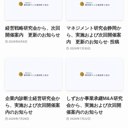
経営戦略研究会から、次回
マネジメント研究会静岡か
開催案内 更新のお知らせ
ら、実施および次回開催案
内 更新のお知らせ· 投稿
2026年8月6日
2026年7月30日
企業内診断士経営研究会か
しずおか事業承継M&A研究
ら、実施および次回開催案
会から、実施および次回開
内のお知らせ
催案内のお知らせ
2026年7月28日
2026年7月22日