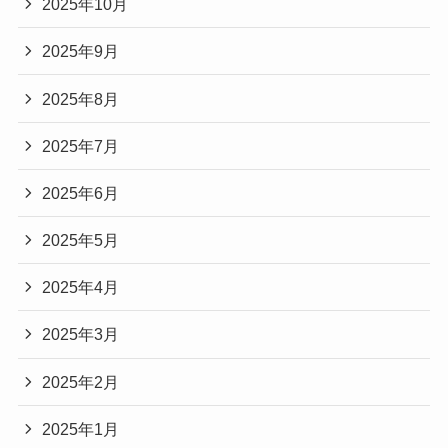
2025年10月
2025年9月
2025年8月
2025年7月
2025年6月
2025年5月
2025年4月
2025年3月
2025年2月
2025年1月