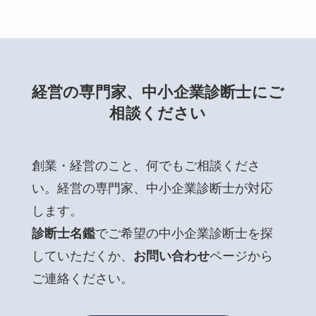
経営の専門家、中小企業診断士にご
相談ください
創業・経営のこと、何でもご相談くださ
い。経営の専門家、中小企業診断士が対応
します。
診断士名鑑
でご希望の中小企業診断士を探
していただくか、
お問い合わせ
ページから
ご連絡ください。