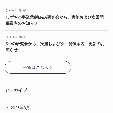
2026年7月22日
しずおか事業承継M&A研究会から、実施および次回開
催案内のお知らせ
2026年7月20日
3つの研究会から、実施および次回開催案内 更新のお
知らせ
一覧はこちら
アーカイブ
2026年8月