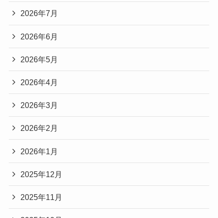
2026年7月
2026年6月
2026年5月
2026年4月
2026年3月
2026年2月
2026年1月
2025年12月
2025年11月