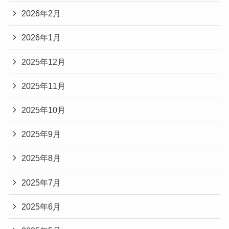
2026年2月
2026年1月
2025年12月
2025年11月
2025年10月
2025年9月
2025年8月
2025年7月
2025年6月