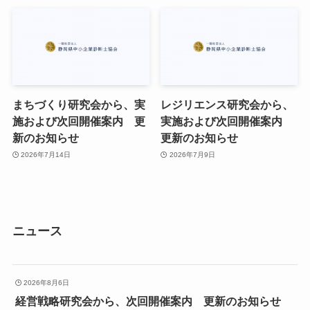
まちづくり研究会から、実
レジリエンス研究会から、
施および次回開催案内 更
実施および次回開催案内
新のお知らせ
更新のお知らせ
2026年7月14日
2026年7月9日
ニュース
2026年8月6日
経営戦略研究会から、次回開催案内 更新のお知らせ