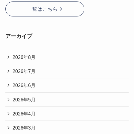
一覧はこちら
アーカイブ
2026年8月
2026年7月
2026年6月
2026年5月
2026年4月
2026年3月