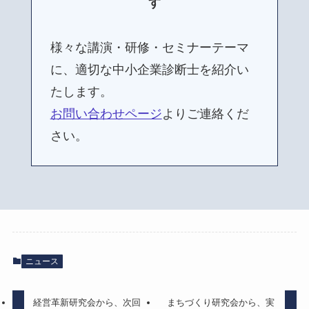
す
様々な講演・研修・セミナーテーマ
に、適切な中小企業診断士を紹介い
たします。
お問い合わせページ
よりご連絡くだ
さい。
ニュース
経営革新研究会から、次回
まちづくり研究会から、実