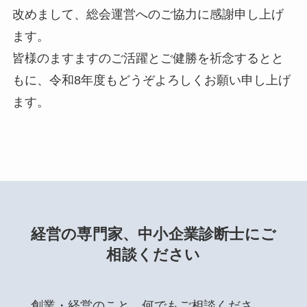
改めまして、総会運営へのご協力に感謝申し上げ
ます。
皆様のますますのご活躍とご健勝を祈念するとと
もに、令和8年度もどうぞよろしくお願い申し上げ
ます。
経営の専門家、中小企業診断士にご
相談ください
創業・経営のこと、何でもご相談くださ