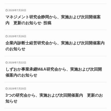
2026年7月30日
マネジメント研究会静岡から、実施および次回開催案
内 更新のお知らせ· 投稿
2026年7月28日
企業内診断士経営研究会から、実施および次回開催案内
のお知らせ
2026年7月22日
しずおか事業承継M&A研究会から、実施および次回開
催案内のお知らせ
2026年7月20日
3つの研究会から、実施および次回開催案内 更新のお
知らせ