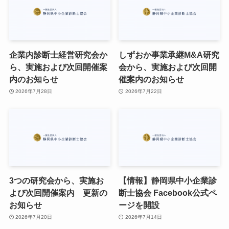
企業内診断士経営研究会か
しずおか事業承継M&A研究
ら、実施および次回開催案
会から、実施および次回開
内のお知らせ
催案内のお知らせ
2026年7月28日
2026年7月22日
3つの研究会から、実施お
【情報】静岡県中小企業診
よび次回開催案内 更新の
断士協会 Facebook公式ペ
お知らせ
ージを開設
2026年7月20日
2026年7月14日