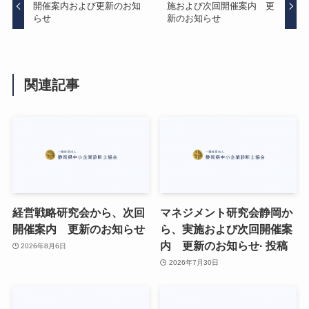
開催案内および更新のお知
施および次回開催案内 更
らせ
新のお知らせ
関連記事
経営戦略研究会から、次回
マネジメント研究会静岡か
開催案内 更新のお知らせ
ら、実施および次回開催案
内 更新のお知らせ· 投稿
2026年8月6日
2026年7月30日