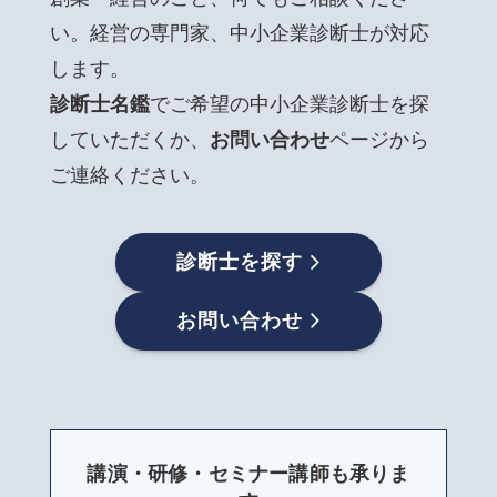
い。経営の専門家、中小企業診断士が対応
します。
診断士名鑑
でご希望の中小企業診断士を探
していただくか、
お問い合わせ
ページから
ご連絡ください。
診断士を探す
お問い合わせ
講演・研修・セミナー講師も承りま