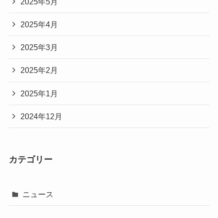
2025年5月
2025年4月
2025年3月
2025年2月
2025年1月
2024年12月
カテゴリー
ニュース